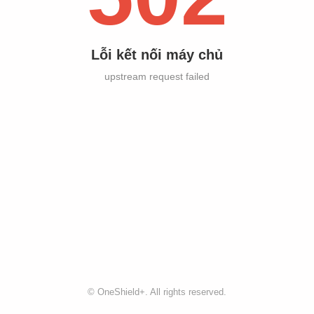
Lỗi kết nối máy chủ
upstream request failed
©
OneShield+
. All rights reserved.