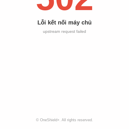
Lỗi kết nối máy chủ
upstream request failed
©
OneShield+
. All rights reserved.